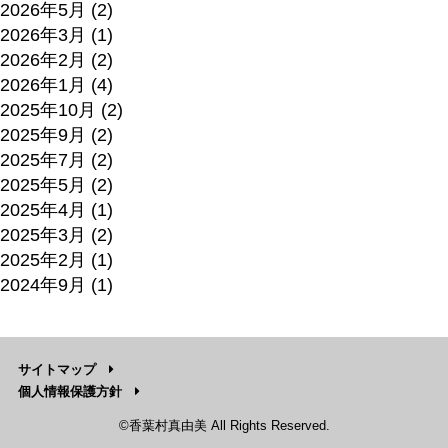
2026年5月
(2)
2026年3月
(1)
2026年2月
(2)
2026年1月
(4)
2025年10月
(2)
2025年9月
(2)
2025年7月
(2)
2025年5月
(2)
2025年4月
(1)
2025年3月
(2)
2025年2月
(1)
2024年9月
(1)
サイトマップ
個人情報保護方針
©香葉村真由美 All Rights Reserved.