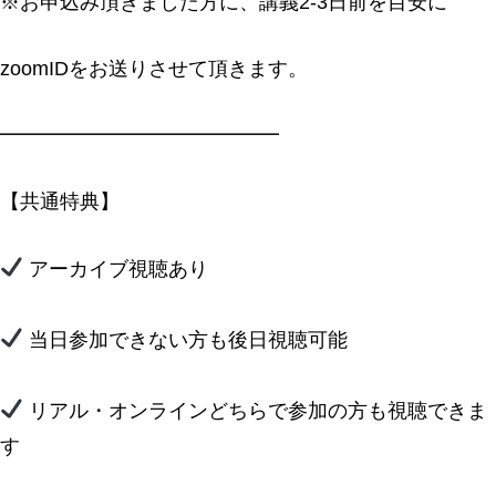
※お申込み頂きました方に、講義2-3日前を目安に
zoomIDをお送りさせて頂きます。
━━━━━━━━━━━━━━
【共通特典】
アーカイブ視聴あり
当日参加できない方も後日視聴可能
リアル・オンラインどちらで参加の方も視聴できま
す