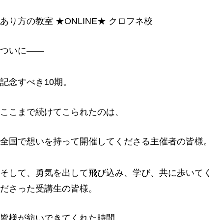
あり方の教室 ★ONLINE★ クロフネ校
ついに――
記念すべき10期。
ここまで続けてこられたのは、
全国で想いを持って開催してくださる主催者の皆様。
そして、勇気を出して飛び込み、学び、共に歩いてく
ださった受講生の皆様。
皆様が紡いできてくれた時間。