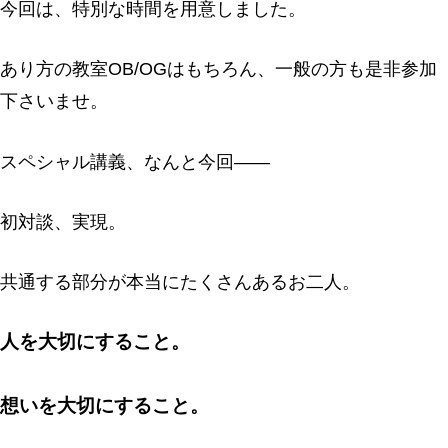
今回は、特別な時間を用意しました。
あり方の教室OB/OGはもちろん、一般の方も是非参加
下さいませ。
スペシャル講義、なんと今回――
初対談、実現。
共通する部分が本当にたくさんあるお二人。
人を大切にすること。
想いを大切にすること。