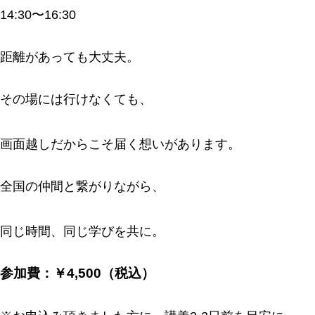
14:30〜16:30
距離があっても大丈夫。
その場には行けなくても、
画面越しだからこそ届く想いがあります。
全国の仲間と繋がりながら、
同じ時間、同じ学びを共に。
参加費：￥4,500（税込）