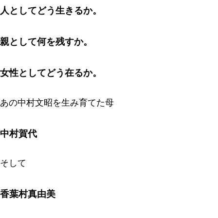
人としてどう生きるか。
親として何を残すか。
女性としてどう在るか。
あの中村文昭を生み育てた母
中村賀代
そして
香葉村真由美