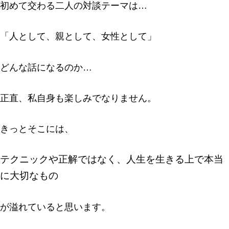
初めて交わる二人の対談テーマは…
「人として、親として、女性として」
どんな話になるのか…
正直、私自身も楽しみでなりません。
きっとそこには、
テクニックや正解ではなく、人生を生きる上で本当
に大切なもの
が溢れていると思います。