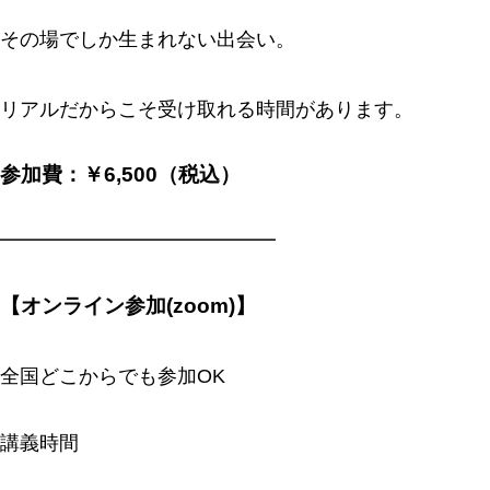
その場でしか生まれない出会い。
リアルだからこそ受け取れる時間があります。
参加費：￥6,500（税込）
━━━━━━━━━━━━━━
【オンライン参加(zoom)】
全国どこからでも参加OK
講義時間