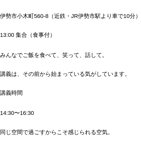
伊勢市小木町560-8（近鉄・JR伊勢市駅より車で10分）
13:00 集合（食事付）
みんなでご飯を食べて、笑って、話して。
講義は、その前から始まっている気がしています。
講義時間
14:30〜16:30
同じ空間で過ごすからこそ感じられる空気。