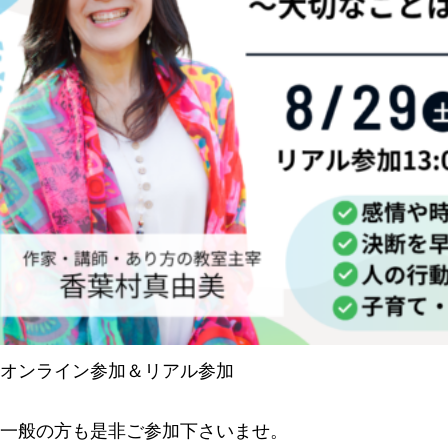
オンライン参加＆リアル参加
一般の方も是非ご参加下さいませ。