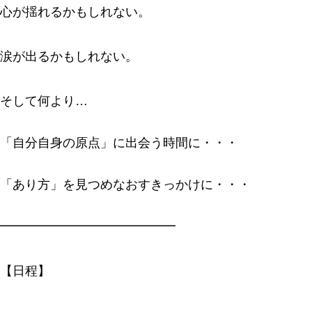
心が揺れるかもしれない。
涙が出るかもしれない。
そして何より…
「自分自身の原点」に出会う時間に・・・
「あり方」を見つめなおすきっかけに・・・
━━━━━━━━━━━━━━
【日程】