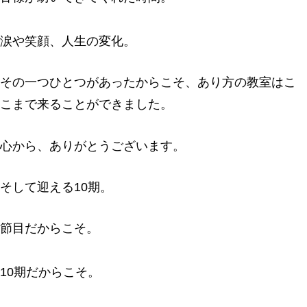
涙や笑顔、人生の変化。
その一つひとつがあったからこそ、あり方の教室はこ
こまで来ることができました。
心から、ありがとうございます。
そして迎える10期。
節目だからこそ。
10期だからこそ。