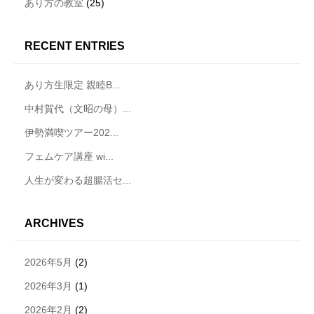
あり方の教室
(25)
RECENT ENTRIES
あり方生限定 親睦B...
中村賀代（文昭の母）...
伊勢満喫ツアー202...
フェムケア講座 wi...
人生が変わる超腸活セ...
ARCHIVES
2026年5月
(2)
2026年3月
(1)
2026年2月
(2)