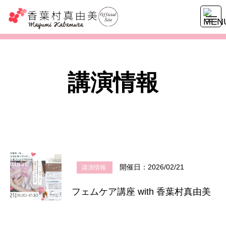
講演情報
開催日：2026/02/21
講演情報
フェムケア講座 with 香葉村真由美