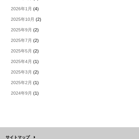
2026年1月
(4)
2025年10月
(2)
2025年9月
(2)
2025年7月
(2)
2025年5月
(2)
2025年4月
(1)
2025年3月
(2)
2025年2月
(1)
2024年9月
(1)
サイトマップ