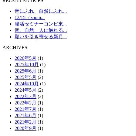
RECENT ENTRIES
音にふれ、自然にふれ...
12/15（zoom...
腸活セミナーコンビ東...
音、自然、人に触れる...
願いを引き寄せる新月...
ARCHIVES
2026年5月
(1)
2025年10月
(1)
2025年6月
(1)
2025年5月
(2)
2024年10月
(1)
2024年5月
(2)
2022年3月
(2)
2022年2月
(1)
2021年7月
(1)
2021年6月
(1)
2021年2月
(1)
2020年9月
(1)