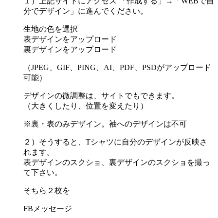
１）上記サイトにアクセス 「作成する」→「WEBで自
分でデザイン」に進んでください。
生地の色を選択
表デザインをアップロード
裏デザインをアップロード
（JPEG、GIF、PING、AI、PDF、PSDがアップロード
可能）
デザインの微調整は、サイトでもできます。
（大きくしたり、位置を変えたり）
※裏・表のみデザイン。袖へのデザインは不可
２）そうすると、Tシャツに自分のデザインが反映さ
れます。
表デザインのスクショ、裏デザインのスクショを撮っ
て下さい。
そちら２枚を
FBメッセージ