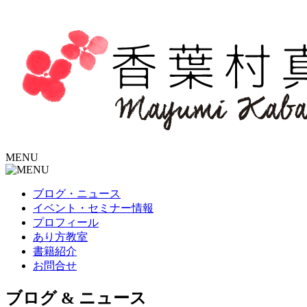
MENU
ブログ・ニュース
イベント・セミナー情報
プロフィール
あり方教室
書籍紹介
お問合せ
ブログ
&
ニュース