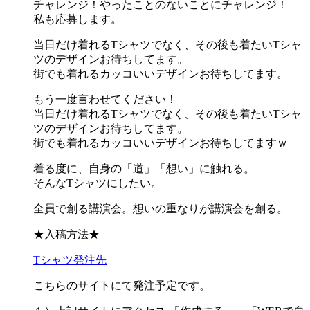
チャレンジ！やったことのないことにチャレンジ！
私も応募します。
当日だけ着れるTシャツでなく、その後も着たいTシャ
ツのデザインお待ちしてます。
街でも着れるカッコいいデザインお待ちしてます。
もう一度言わせてください！
当日だけ着れるTシャツでなく、その後も着たいTシャ
ツのデザインお待ちしてます。
街でも着れるカッコいいデザインお待ちしてますｗ
着る度に、自身の「道」「想い」に触れる。
そんなTシャツにしたい。
全員で創る講演会。想いの重なりが講演会を創る。
★入稿方法★
Tシャツ発注先
こちらのサイトにて発注予定です。