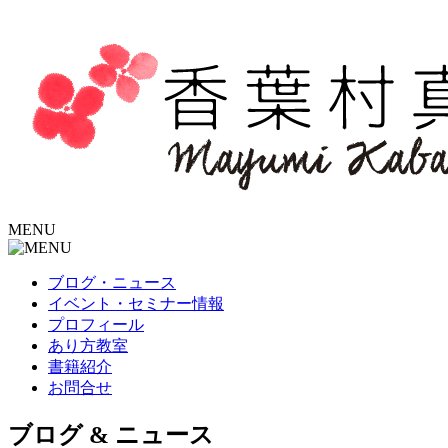
MENU
ブログ・ニュース
イベント・セミナー情報
プロフィール
あり方教室
書籍紹介
お問合せ
ブログ
&
ニュース