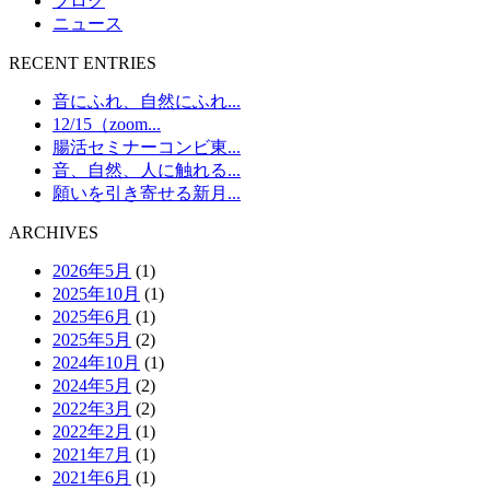
ブログ
ニュース
RECENT ENTRIES
音にふれ、自然にふれ...
12/15（zoom...
腸活セミナーコンビ東...
音、自然、人に触れる...
願いを引き寄せる新月...
ARCHIVES
2026年5月
(1)
2025年10月
(1)
2025年6月
(1)
2025年5月
(2)
2024年10月
(1)
2024年5月
(2)
2022年3月
(2)
2022年2月
(1)
2021年7月
(1)
2021年6月
(1)